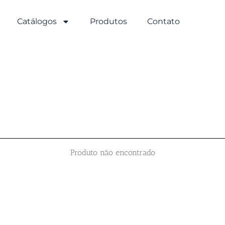
Catálogos
Produtos
Contato
Produto não encontrado