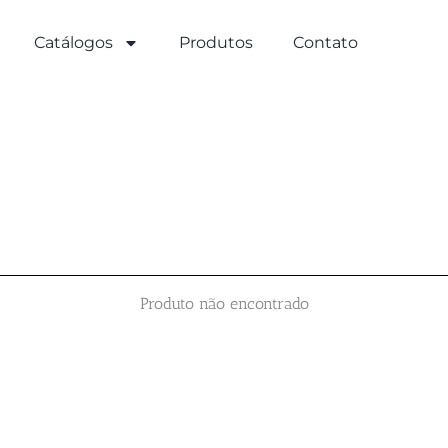
Catálogos
Produtos
Contato
Produto não encontrado