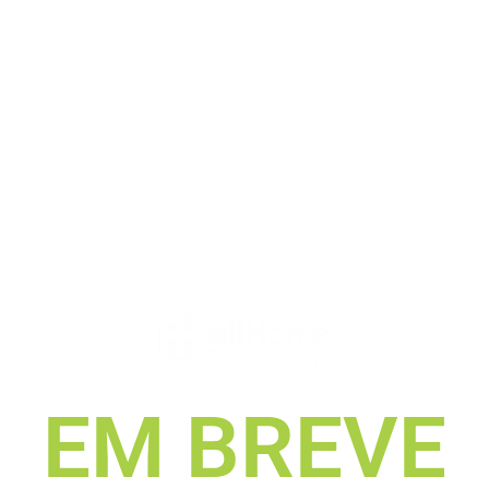
EM BREVE