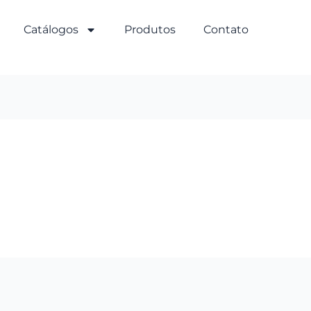
Catálogos
Produtos
Contato