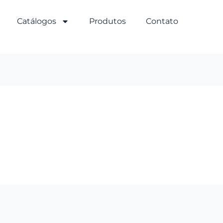
Catálogos
Produtos
Contato