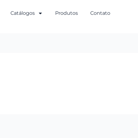
Catálogos
Produtos
Contato