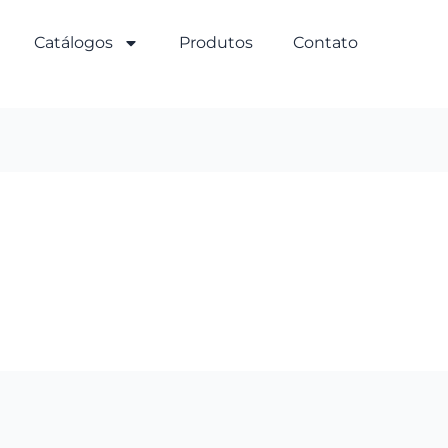
Catálogos
Produtos
Contato