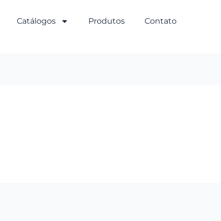
Catálogos
Produtos
Contato