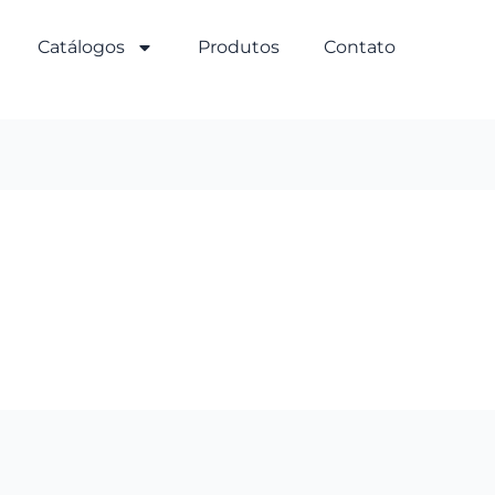
Catálogos
Produtos
Contato