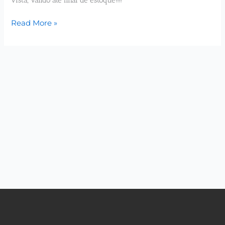
Read More »