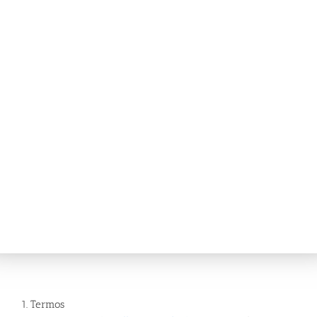
1. Termos