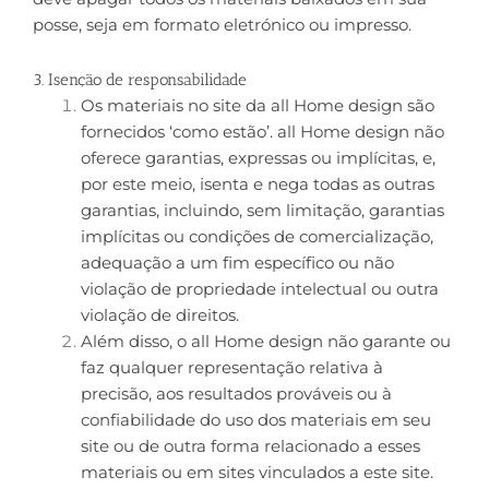
posse, seja em formato eletrónico ou impresso.
3. Isenção de responsabilidade
Os materiais no site da all Home design são
fornecidos ‘como estão’. all Home design não
oferece garantias, expressas ou implícitas, e,
por este meio, isenta e nega todas as outras
garantias, incluindo, sem limitação, garantias
implícitas ou condições de comercialização,
adequação a um fim específico ou não
violação de propriedade intelectual ou outra
violação de direitos.
Além disso, o all Home design não garante ou
faz qualquer representação relativa à
precisão, aos resultados prováveis ​​ou à
confiabilidade do uso dos materiais em seu
site ou de outra forma relacionado a esses
materiais ou em sites vinculados a este site.