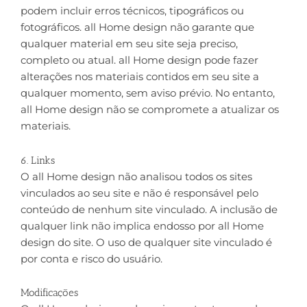
podem incluir erros técnicos, tipográficos ou
fotográficos. all Home design não garante que
qualquer material em seu site seja preciso,
completo ou atual. all Home design pode fazer
alterações nos materiais contidos em seu site a
qualquer momento, sem aviso prévio. No entanto,
all Home design não se compromete a atualizar os
materiais.
6. Links
O all Home design não analisou todos os sites
vinculados ao seu site e não é responsável pelo
conteúdo de nenhum site vinculado. A inclusão de
qualquer link não implica endosso por all Home
design do site. O uso de qualquer site vinculado é
por conta e risco do usuário.
Modificações