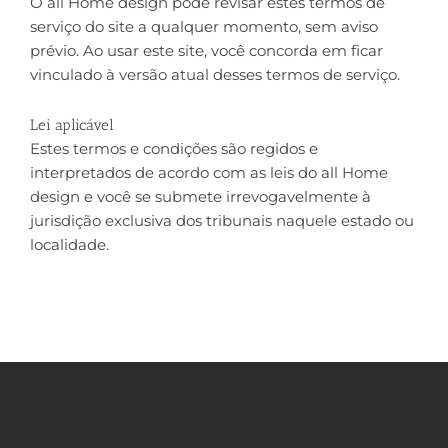
O all Home design pode revisar estes termos de
serviço do site a qualquer momento, sem aviso
prévio. Ao usar este site, você concorda em ficar
vinculado à versão atual desses termos de serviço.
Lei aplicável
Estes termos e condições são regidos e
interpretados de acordo com as leis do all Home
design e você se submete irrevogavelmente à
jurisdição exclusiva dos tribunais naquele estado ou
localidade.