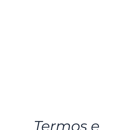
Termos e