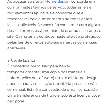
Ao acessar ao site
all Home design
, concorda em
cumprir estes termos de serviço, todas as leis e
regulamentos aplicáveis ​​e concorda que é
responsável pelo cumprimento de todas as leis
locais aplicáveis. Se você não concordar com algum
desses termos, está proibido de usar ou acessar este
site. Os materiais contidos neste site são protegidos
pelas leis de direitos autorais e marcas comerciais
aplicáveis.
2. Uso de Licença
É concedida permissão para baixar
temporariamente uma cópia dos materiais
(informações ou software) no site all Home design ,
apenas para visualização transitória pessoal e não
comercial. Esta é a concessão de uma licença, não
uma transferência de título e, sob esta licença, você
não pode: