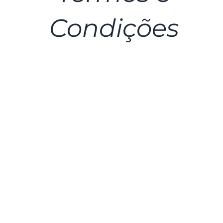
Condições