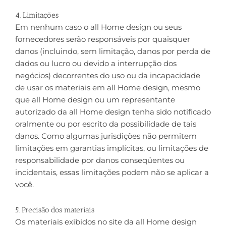
4. Limitações
Em nenhum caso o all Home design ou seus
fornecedores serão responsáveis ​​por quaisquer
danos (incluindo, sem limitação, danos por perda de
dados ou lucro ou devido a interrupção dos
negócios) decorrentes do uso ou da incapacidade
de usar os materiais em all Home design, mesmo
que all Home design ou um representante
autorizado da all Home design tenha sido notificado
oralmente ou por escrito da possibilidade de tais
danos. Como algumas jurisdições não permitem
limitações em garantias implícitas, ou limitações de
responsabilidade por danos conseqüentes ou
incidentais, essas limitações podem não se aplicar a
você.
5. Precisão dos materiais
Os materiais exibidos no site da all Home design