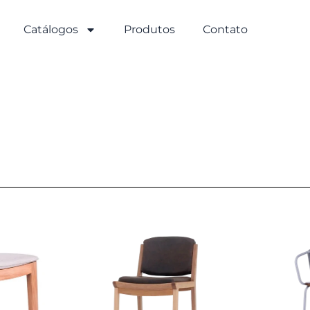
Catálogos
Produtos
Contato