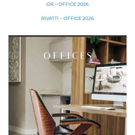
OR – OFFICE 2026
RIVATTI – OFFICE 2026