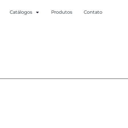
Catálogos
Produtos
Contato