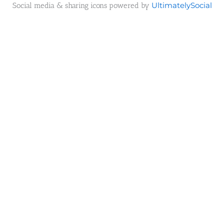
Social media & sharing icons powered by
UltimatelySocial