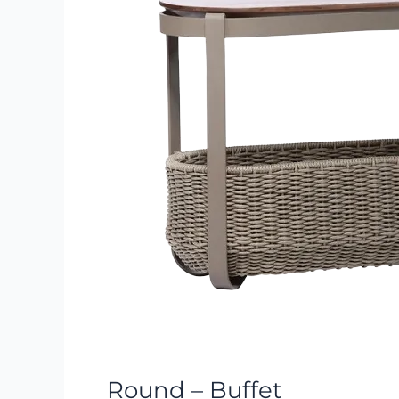
Round – Buffet