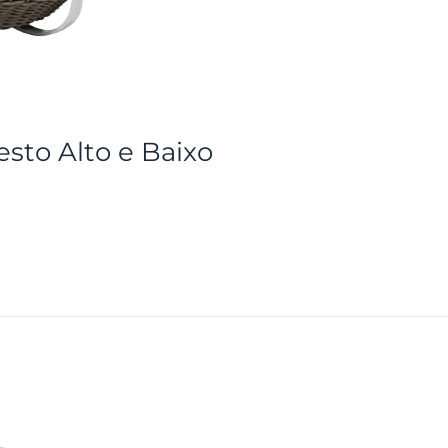
esto Alto e Baixo