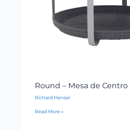
Round – Mesa de Centro
Richard Hensel
Read More »