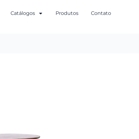
Catálogos
Produtos
Contato