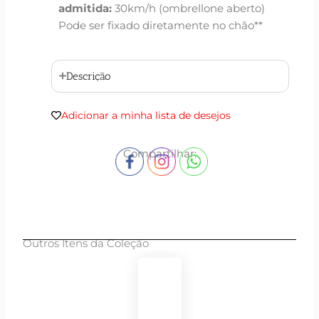
admitida:
30km/h (ombrellone aberto)
Pode ser fixado diretamente no chão**
Descrição
Adicionar a minha lista de desejos
Compartilhar:
Outros Itens da Coleção