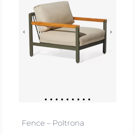
Fence – Poltrona