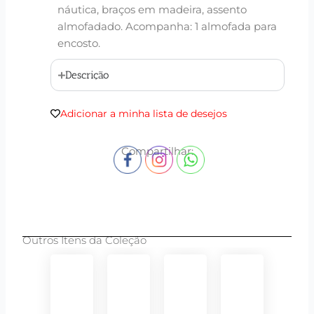
náutica, braços em madeira, assento
almofadado. Acompanha: 1 almofada para
encosto.
Descrição
Adicionar a minha lista de desejos
Compartilhar:
Outros Itens da Coleção