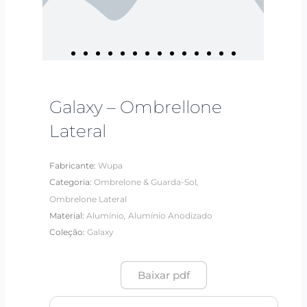
Galaxy – Ombrellone
Lateral
Fabricante:
Wupa
,
Categoria:
Ombrelone & Guarda-Sol
Ombrelone Lateral
,
Material:
Alumínio
Alumínio Anodizado
Coleção:
Galaxy
Baixar pdf