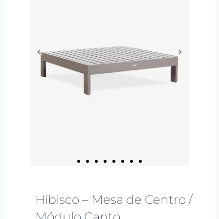
Hibisco – Mesa de Centro /
Módulo Canto