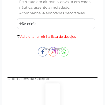
Estrutura em alumínio, envolta em corda
náutica, assento almofadado.
Acompanha: 4 almofadas decorativas.
Descrição
Adicionar a minha lista de desejos
Compartilhar:
Outros Itens da Coleção