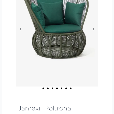
Jamaxi- Poltrona