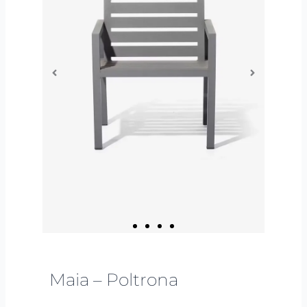
Maia – Poltrona