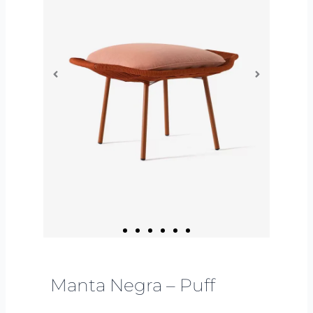
Manta Negra – Puff