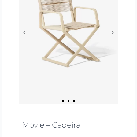
Movie – Cadeira