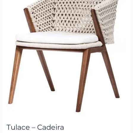
Cadeira
Tulace – Cadeira