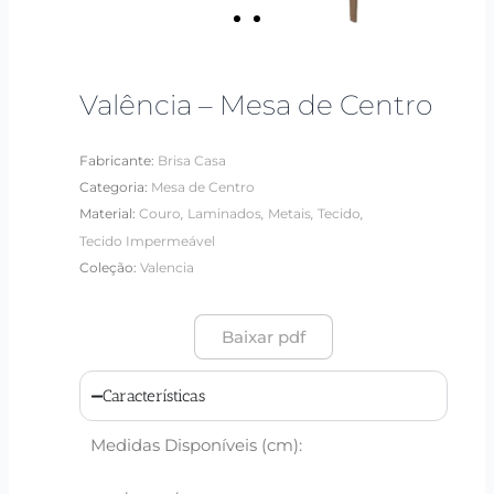
Valência – Mesa de Centro
Fabricante:
Brisa Casa
Categoria:
Mesa de Centro
,
,
,
,
Material:
Couro
Laminados
Metais
Tecido
Tecido Impermeável
Coleção:
Valencia
Baixar pdf
Características
Medidas Disponíveis (cm):