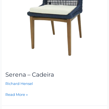
Serena – Cadeira
Richard Hensel
Read More »