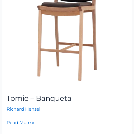
Tomie – Banqueta
Richard Hensel
Read More »