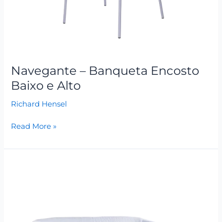
Navegante – Banqueta Encosto
Baixo e Alto
Richard Hensel
Read More »
Navegante
–
Namoradeira