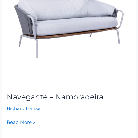
Navegante – Namoradeira
Richard Hensel
Read More »