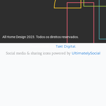
All Home Design 2023. Todos os direitos reservados.
Takt Digital.
Desenvolvido por
Social media & sharing icons powered by
UltimatelySocial