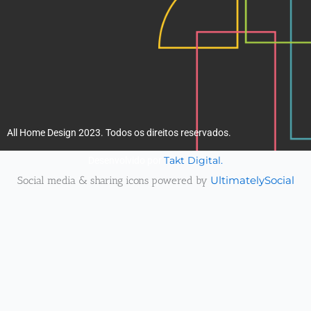
All Home Design 2023. Todos os direitos reservados.
Takt Digital.
Desenvolvido por
Social media & sharing icons powered by
UltimatelySocial