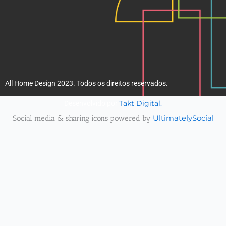
All Home Design 2023. Todos os direitos reservados.
Takt Digital.
Desenvolvido por
Social media & sharing icons powered by
UltimatelySocial