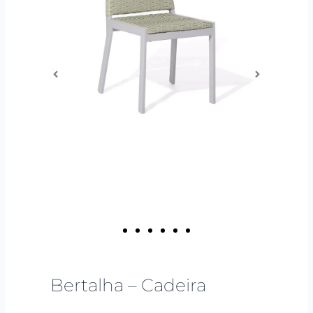
Bertalha – Cadeira