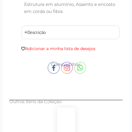
Estrutura em alumínio, Assento e encosto
em corda ou fibra
Descrição
Adicionar a minha lista de desejos
Compartilhar:
Outros Itens da Coleção