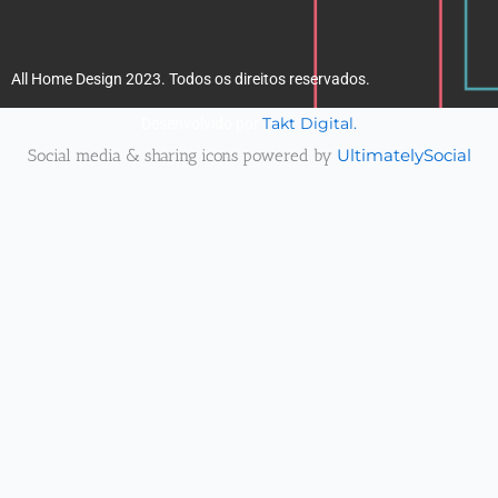
All Home Design 2023. Todos os direitos reservados.
Takt Digital.
Desenvolvido por
Social media & sharing icons powered by
UltimatelySocial