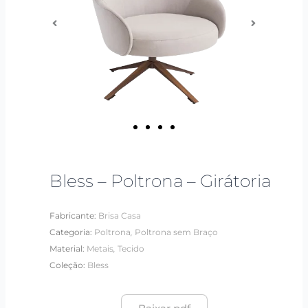
Bless – Poltrona – Girátoria
Fabricante:
Brisa Casa
,
Categoria:
Poltrona
Poltrona sem Braço
,
Material:
Metais
Tecido
Coleção:
Bless