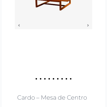
Cardo – Mesa de Centro