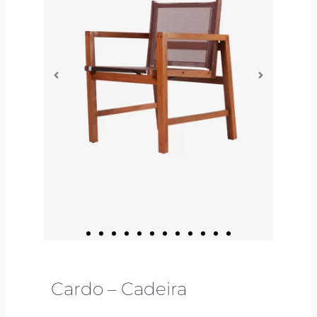
Cardo – Cadeira