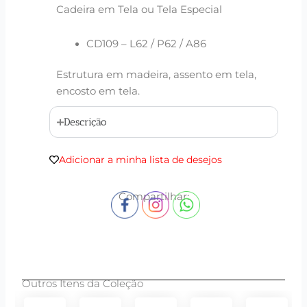
Cadeira em Tela ou Tela Especial
CD109 – L62 / P62 / A86
Estrutura em madeira, assento em tela,
encosto em tela.
Descrição
Adicionar a minha lista de desejos
Compartilhar:
Outros Itens da Coleção