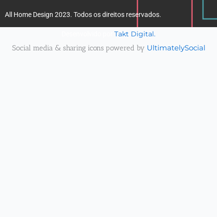
All Home Design 2023. Todos os direitos reservados.
Takt Digital.
Desenvolvido por
Social media & sharing icons powered by
UltimatelySocial