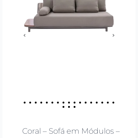
Coral – Sofá em Módulos –