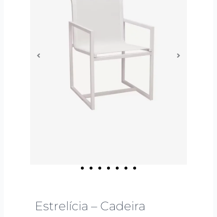
Estrelícia – Cadeira