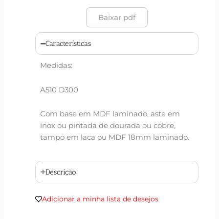
Baixar pdf
Características
Medidas:
A510 D300
Com base em MDF laminado, aste em
inox ou pintada de dourada ou cobre,
tampo em laca ou MDF 18mm laminado.
Descrição
Adicionar a minha lista de desejos