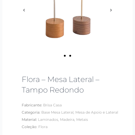
Flora – Mesa Lateral –
Tampo Redondo
Fabricante:
Brisa Casa
,
Categoria:
Base Mesa Lateral
Mesa de Apoio e Lateral
,
,
Material:
Laminados
Madeira
Metais
Coleção:
Flora