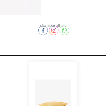
Compartilhar: