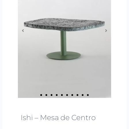
Ishi – Mesa de Centro