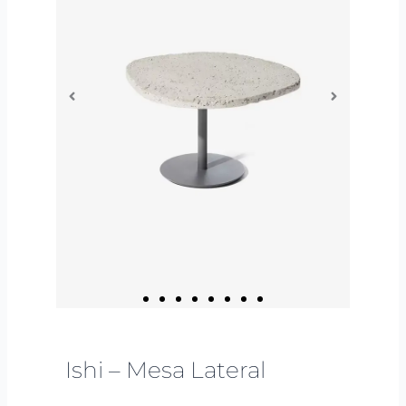
Ishi – Mesa Lateral