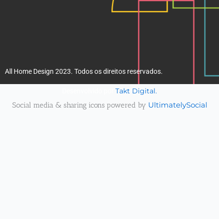
All Home Design 2023. Todos os direitos reservados.
Takt Digital.
Desenvolvido por
Social media & sharing icons powered by
UltimatelySocial