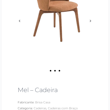
Mel – Cadeira
Fabricante:
Brisa Casa
,
Categoria:
Cadeiras
Cadeiras com Braço