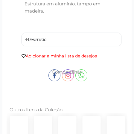
Estrutura em alumínio, tampo em
madeira.
Descrição
Adicionar a minha lista de desejos
Compartilhar:
Outros Itens da Coleção