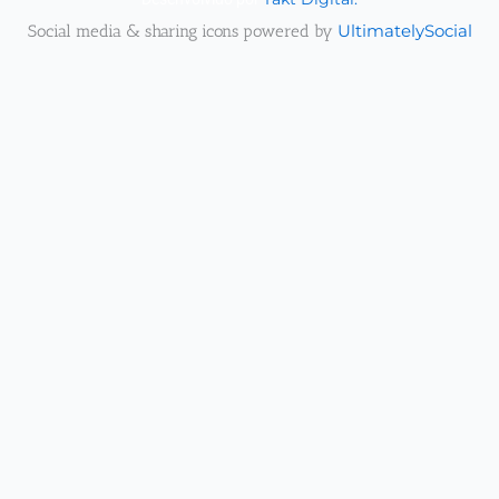
Social media & sharing icons powered by
UltimatelySocial