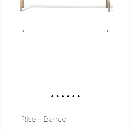
Rise – Banco