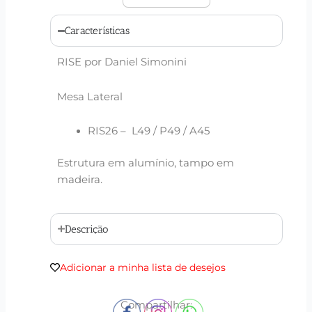
Características
RISE por Daniel Simonini
Mesa Lateral
RIS26 – L49 / P49 / A45
Estrutura em alumínio, tampo em
madeira.
Descrição
Adicionar a minha lista de desejos
Compartilhar: