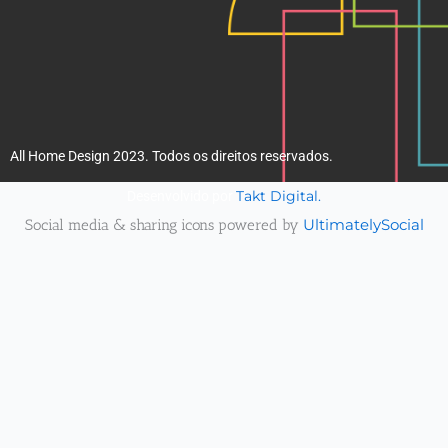
All Home Design 2023. Todos os direitos reservados.
Takt Digital.
Desenvolvido por
Social media & sharing icons powered by
UltimatelySocial