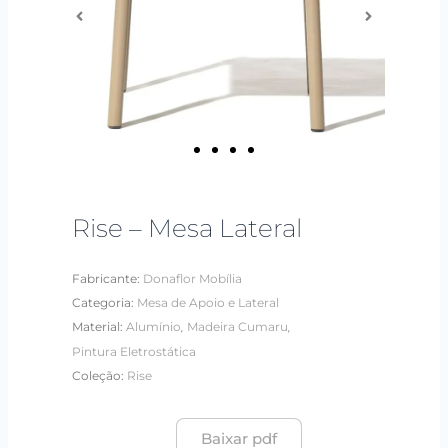
Rise – Mesa Lateral
Fabricante:
Donaflor Mobília
Categoria:
Mesa de Apoio e Lateral
,
,
Material:
Alumínio
Madeira Cumaru
Pintura Eletrostática
Coleção:
Rise
Baixar pdf