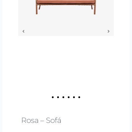
Rosa – Sofá