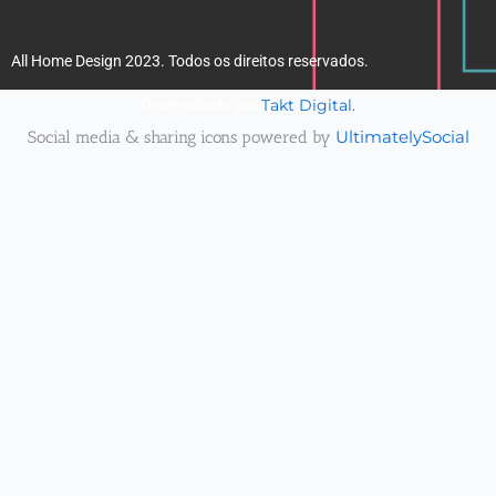
All Home Design 2023. Todos os direitos reservados.
Takt Digital.
Desenvolvido por
Social media & sharing icons powered by
UltimatelySocial