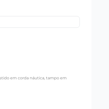
stido em corda náutica, tampo em