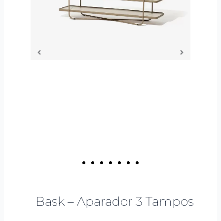
Bask – Aparador 3 Tampos