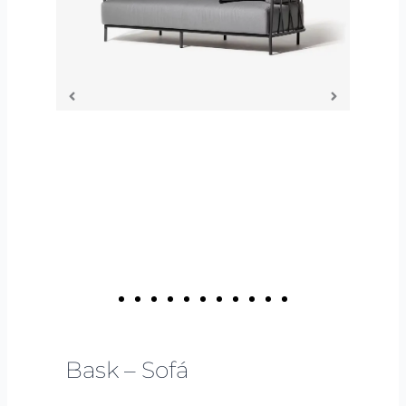
Bask – Sofá