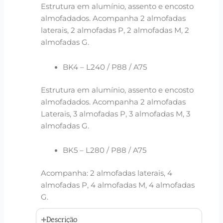
Estrutura em alumínio, assento e encosto
almofadados. Acompanha 2 almofadas
laterais, 2 almofadas P, 2 almofadas M, 2
almofadas G.
BK4 – L240 / P88 / A75
Estrutura em alumínio, assento e encosto
almofadados. Acompanha 2 almofadas
Laterais, 3 almofadas P, 3 almofadas M, 3
almofadas G.
BK5 – L280 / P88 / A75
Acompanha: 2 almofadas laterais, 4
almofadas P, 4 almofadas M, 4 almofadas
G.
Descrição