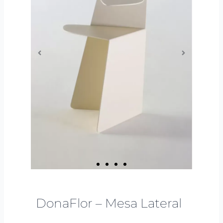
DonaFlor – Mesa Lateral