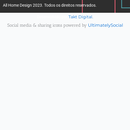
All Home Design 2023. Todos os direitos reservados.
Takt Digital.
Desenvolvido por
Social media & sharing icons powered by
UltimatelySocial